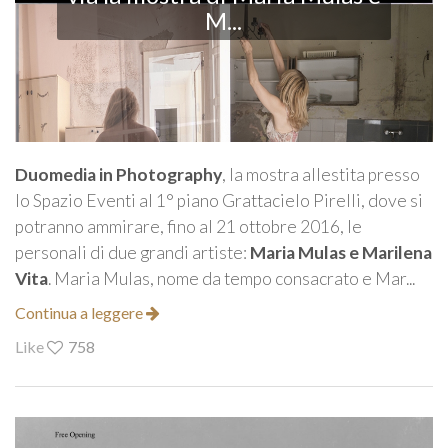
M...
Duomedia in Photography
, la mostra allestita presso
lo Spazio Eventi al 1° piano Grattacielo Pirelli, dove si
potranno ammirare, fino al 21 ottobre 2016, le
personali di due grandi artiste:
Maria Mulas e Marilena
Vita
. Maria Mulas, nome da tempo consacrato e Mar...
Continua a leggere
Like
758