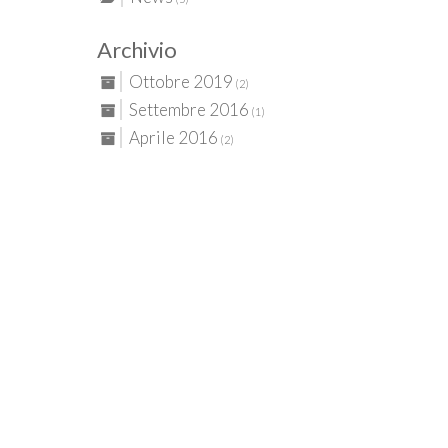
Archivio
Ottobre 2019
(2)
Settembre 2016
(1)
Aprile 2016
(2)