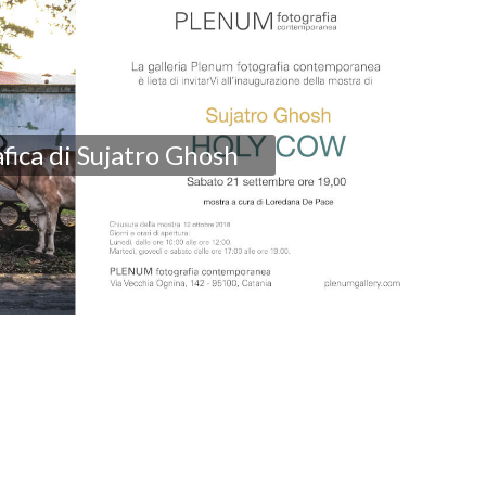
fica di Sujatro Ghosh