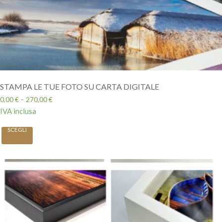
STAMPA LE TUE FOTO SU CARTA DIGITALE
0,00
€
–
270,00
€
IVA inclusa
SCEGLI