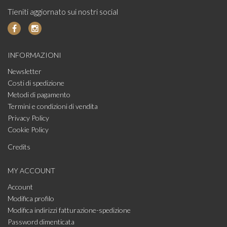
Tieniti aggiornato sui nostri social
INFORMAZIONI
Newsletter
Costi di spedizione
Metodi di pagamento
Termini e condizioni di vendita
Privacy Policy
Cookie Policy
Credits
MY ACCOUNT
Account
Modifica profilo
Modifica indirizzi fatturazione-spedizione
Password dimenticata