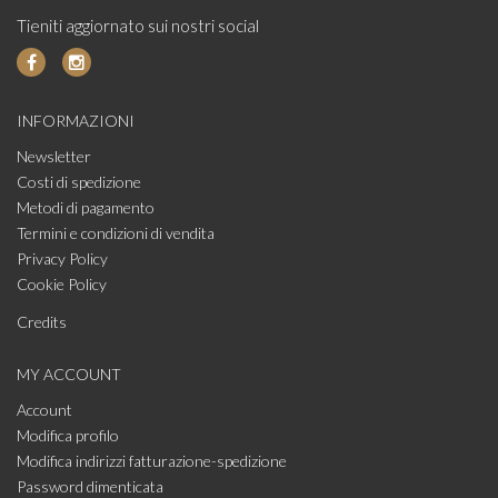
Tieniti aggiornato sui nostri social
INFORMAZIONI
Newsletter
Costi di spedizione
Metodi di pagamento
Termini e condizioni di vendita
Privacy Policy
Cookie Policy
Credits
MY ACCOUNT
Account
Modifica profilo
Modifica indirizzi fatturazione-spedizione
Password dimenticata